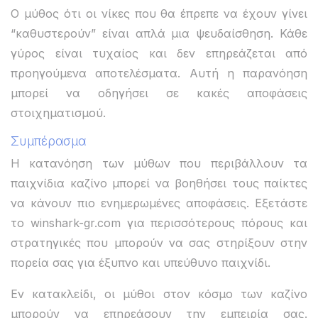
Ο μύθος ότι οι νίκες που θα έπρεπε να έχουν γίνει
“καθυστερούν” είναι απλά μια ψευδαίσθηση. Κάθε
γύρος είναι τυχαίος και δεν επηρεάζεται από
προηγούμενα αποτελέσματα. Αυτή η παρανόηση
μπορεί να οδηγήσει σε κακές αποφάσεις
στοιχηματισμού.
Συμπέρασμα
Η κατανόηση των μύθων που περιβάλλουν τα
παιχνίδια καζίνο μπορεί να βοηθήσει τους παίκτες
να κάνουν πιο ενημερωμένες αποφάσεις. Εξετάστε
το
winshark-gr.com
για περισσότερους πόρους και
στρατηγικές που μπορούν να σας στηρίξουν στην
πορεία σας για έξυπνο και υπεύθυνο παιχνίδι.
Εν κατακλείδι, οι μύθοι στον κόσμο των καζίνο
μπορούν να επηρεάσουν την εμπειρία σας.