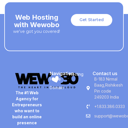
Web Hosting
Get Started
with Wewobo
we’ve got you covered!
Navigation
Contact us
Hosting
Home
B-183 Nirmal
Baag,Rishikesh
Domain
Pin code
The #1 Web
249203 India
Agency for
Entrepreneurs
+1.833.386.0333
who want to
support@wewob
build an online
presence