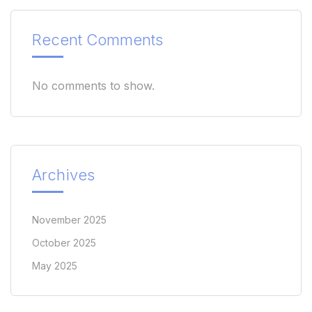
Recent Comments
No comments to show.
Archives
November 2025
October 2025
May 2025