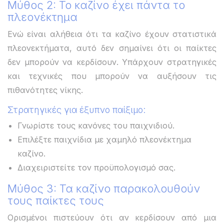
Μύθος 2: Το καζίνο έχει πάντα το
πλεονέκτημα
Ενώ είναι αλήθεια ότι τα καζίνο έχουν στατιστικά
πλεονεκτήματα, αυτό δεν σημαίνει ότι οι παίκτες
δεν μπορούν να κερδίσουν. Υπάρχουν στρατηγικές
και τεχνικές που μπορούν να αυξήσουν τις
πιθανότητες νίκης.
Στρατηγικές για έξυπνο παίξιμο:
Γνωρίστε τους κανόνες του παιχνιδιού.
Επιλέξτε παιχνίδια με χαμηλό πλεονέκτημα
καζίνο.
Διαχειριστείτε τον προϋπολογισμό σας.
Μύθος 3: Τα καζίνο παρακολουθούν
τους παίκτες τους
Ορισμένοι πιστεύουν ότι αν κερδίσουν από μια