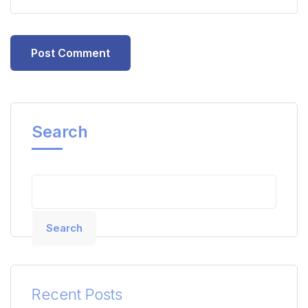
Search
Search
Recent Posts