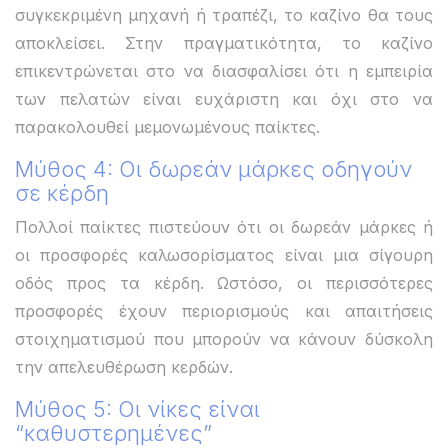
συγκεκριμένη μηχανή ή τραπέζι, το καζίνο θα τους
αποκλείσει. Στην πραγματικότητα, το καζίνο
επικεντρώνεται στο να διασφαλίσει ότι η εμπειρία
των πελατών είναι ευχάριστη και όχι στο να
παρακολουθεί μεμονωμένους παίκτες.
Μύθος 4: Οι δωρεάν μάρκες οδηγούν
σε κέρδη
Πολλοί παίκτες πιστεύουν ότι οι δωρεάν μάρκες ή
οι προσφορές καλωσορίσματος είναι μια σίγουρη
οδός προς τα κέρδη. Ωστόσο, οι περισσότερες
προσφορές έχουν περιορισμούς και απαιτήσεις
στοιχηματισμού που μπορούν να κάνουν δύσκολη
την απελευθέρωση κερδών.
Μύθος 5: Οι νίκες είναι
“καθυστερημένες”