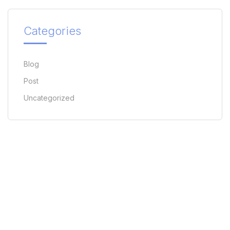
Categories
Blog
Post
Uncategorized