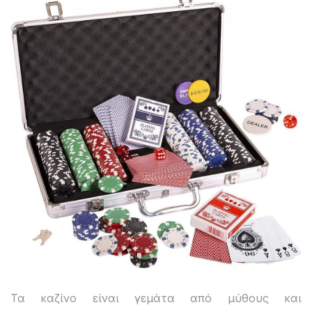
Τα καζίνο είναι γεμάτα από μύθους και