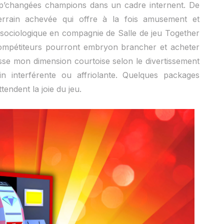
 p’changées champions dans un cadre internent. De
terrain achevée qui offre à la fois amusement et
 sociologique en compagnie de Salle de jeu Together
compétiteurs pourront embryon brancher et acheter
isse mon dimension courtoise selon le divertissement
in interférente ou affriolante. Quelques packages
endent la joie du jeu.