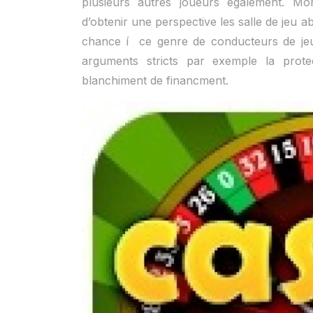
plusieurs autres joueurs également. Mo
d’obtenir une perspective les salle de jeu
chance í ce genre de conducteurs de je
arguments stricts par exemple la prot
blanchiment de financment.