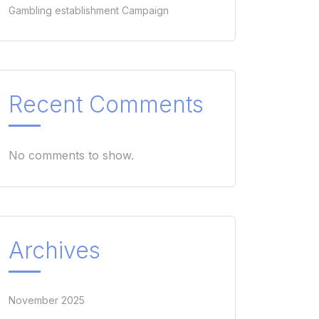
Gambling establishment Campaign
Recent Comments
No comments to show.
Archives
November 2025