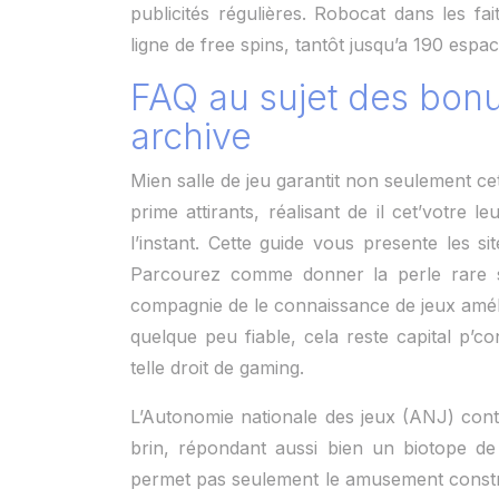
publicités régulières. Robocat dans les fai
ligne de free spins, tantôt jusqu’a 190 espac
FAQ au sujet des bonu
archive
Mien salle de jeu garantit non seulement ce
prime attirants, réalisant de il cet’votre 
l’instant. Cette guide vous presente les si
Parcourez comme donner la perle rare sal
compagnie de le connaissance de jeux amél
quelque peu fiable, cela reste capital p’c
telle droit de gaming.
L’Autonomie nationale des jeux (ANJ) conti
brin, répondant aussi bien un biotope de j
permet pas seulement le amusement constru