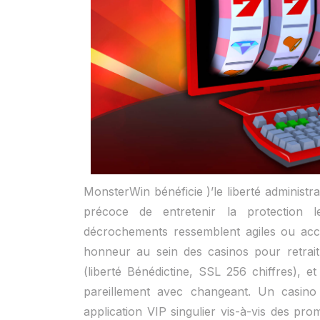
MonsterWin bénéficie )’le liberté administr
précoce de entretenir la protection l
décrochements ressemblent agiles ou acc
honneur au sein des casinos pour retrait
(liberté Bénédictine, SSL 256 chiffres), et
pareillement avec changeant. Un casino
application VIP singulier vis-à-vis des pr