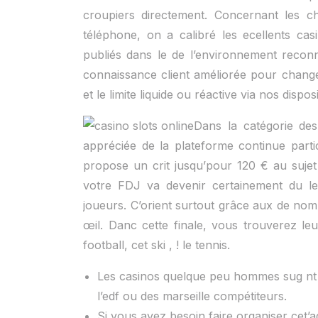
croupiers directement. Concernant les c
téléphone, on a calibré les ecellents casi
publiés dans le de l’environnement reconn
connaissance client améliorée pour chang
et le limite liquide ou réactive via nos disposit
Dans la catégorie de
appréciée de la plateforme continue parti
propose un crit jusqu’pour 120 € au sujet
votre FDJ va devenir certainement du le
joueurs. C’orient surtout grâce aux de n
œil. Danc cette finale, vous trouverez leu
football, cet ski , ! le tennis.
Les casinos quelque peu hommes sug nt d
l’edf ou des marseille compétiteurs.
Si vous avez besoin faire organiser cet’ad