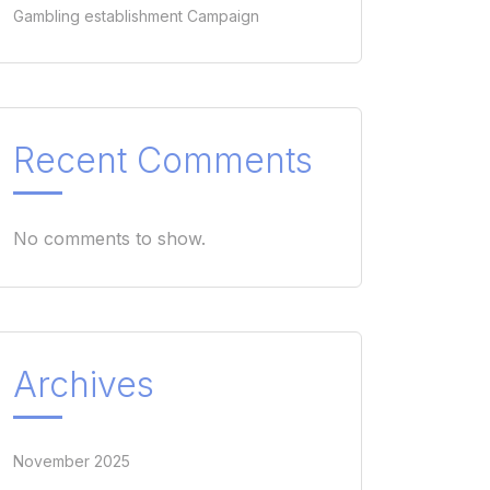
Gambling establishment Campaign
Recent Comments
No comments to show.
Archives
November 2025