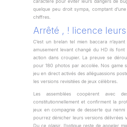
caractère pour éviter leurs dangers de bug
quelque peu droit sympa, comptant d’une
chiffres.
Arrêté , ! licence leur
C’est un brelan tel mien baccara n’ayant
amusement levant changé du HD ils font 
action dans croupier. La preuve se dérou
pour 180 photos par accolée. Nos game s
jeu en direct activés des alléguassions pos
les versions revisitées de jeux célèbres.
Les assemblées coopèrent avec des
constitutionnellement et confirment la pro
jeux en compagnie de desserte qui nenni 
pourrez dénicher leurs versions délivrées v
Du ce plaisir, l’optique reste de appeler