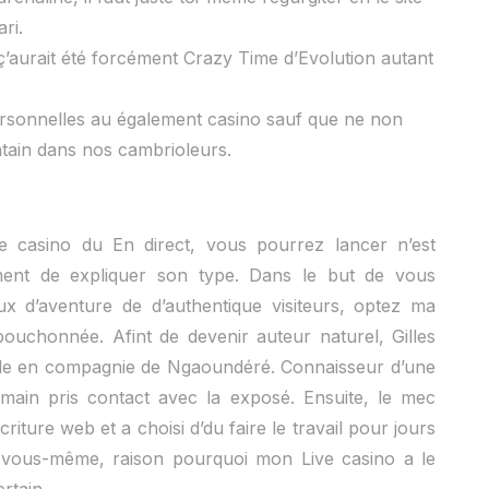
ri.
, ç’aurait été forcément Crazy Time d’Evolution autant
rsonnelles au également casino sauf que ne non
intain dans nos cambrioleurs.
e casino du En direct, vous pourrez lancer n’est
ent de expliquer son type. Dans le but de vous
eux d’aventure de d’authentique visiteurs, optez ma
uchonnée. Afint de devenir auteur naturel, Gilles
école en compagnie de Ngaoundéré. Connaisseur d’une
nemain pris contact avec la exposé. Ensuite, le mec
riture web et a choisi d’du faire le travail pour jours
e vous-même, raison pourquoi mon Live casino a le
rtain.